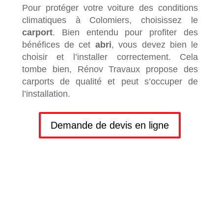
Pour protéger votre voiture des conditions
climatiques à Colomiers, choisissez le
carport
. Bien entendu pour profiter des
bénéfices de cet
abri
, vous devez bien le
choisir et l’installer correctement. Cela
tombe bien, Rénov Travaux propose des
carports de qualité et peut s’occuper de
l’installation.
Demande de devis en ligne