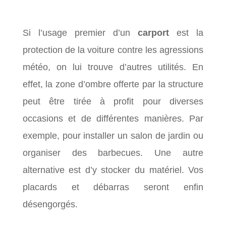
Si l’usage premier d’un
carport
est la
protection de la voiture contre les agressions
météo, on lui trouve d’autres utilités. En
effet, la zone d’ombre offerte par la structure
peut être tirée à profit pour diverses
occasions et de différentes manières. Par
exemple, pour installer un salon de jardin ou
organiser des barbecues. Une autre
alternative est d’y stocker du matériel. Vos
placards et débarras seront enfin
désengorgés.