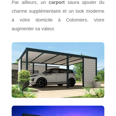
Par ailleurs, un
carport
saura ajouter du
charme supplémentaire et un look moderne
à votre domicile à Colomiers. Voire
augmenter sa valeur.