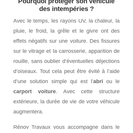
Pourquoi protéger son véhicule
des intempéries ?
Avec le temps, les rayons UV, la chaleur, la
pluie, le froid, la grêle et le givre ont des
effets négatifs sur une voiture. Des fissures
sur le vitrage et la carrosserie, apparition de
rouille, sans oublier d’éventuelles déjections
d’oiseaux. Tout cela peut être évité à l’aide
d’une solution simple qui est l’
abri
ou le
carport voiture
. Avec cette structure
extérieure, la durée de vie de votre véhicule
augmentera.
Rénov Travaux vous accompagne dans le