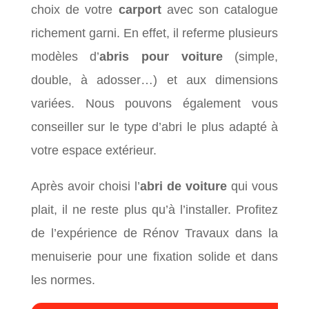
choix de votre
carport
avec son catalogue
richement garni. En effet, il referme plusieurs
modèles d’
abris pour voiture
(simple,
double, à adosser…) et aux dimensions
variées. Nous pouvons également vous
conseiller sur le type d’abri le plus adapté à
votre espace extérieur.
Après avoir choisi l’
abri de voiture
qui vous
plait, il ne reste plus qu’à l’installer. Profitez
de l’expérience de Rénov Travaux dans la
menuiserie pour une fixation solide et dans
les normes.