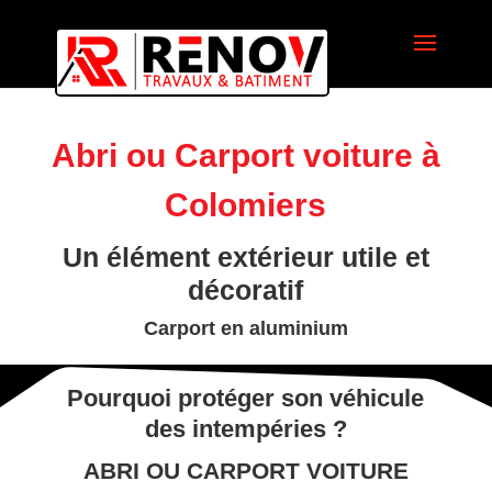
Abri ou Carport voiture à
Colomiers
Un élément extérieur utile et
décoratif
Carport en aluminium
Pourquoi protéger son véhicule
des intempéries ?
ABRI OU CARPORT VOITURE