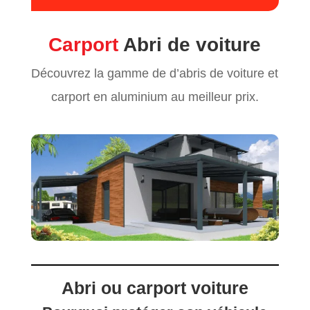
Carport
Abri de voiture
Découvrez la gamme de d’abris de voiture et
carport en aluminium au meilleur prix.
Abri ou carport voiture