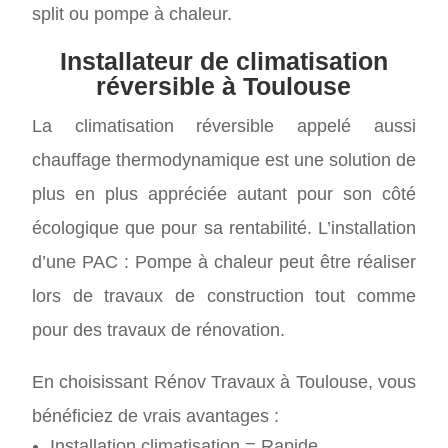
split ou pompe à chaleur.
Installateur de climatisation
réversible à Toulouse
La climatisation réversible appelé aussi
chauffage thermodynamique est une solution de
plus en plus appréciée autant pour son côté
écologique que pour sa rentabilité. L’installation
d’une PAC : Pompe à chaleur peut être réaliser
lors de travaux de construction tout comme
pour des travaux de rénovation.
En choisissant Rénov Travaux à Toulouse, vous
bénéficiez de vrais avantages :
Installation climatisation = Rapide