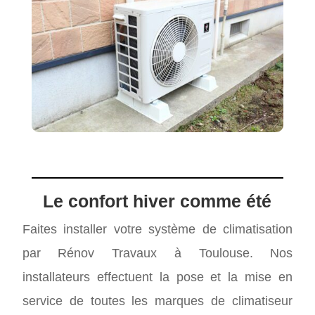
Le confort hiver comme été
Faites installer votre système de climatisation
par Rénov Travaux à Toulouse. Nos
installateurs effectuent la pose et la mise en
service de toutes les marques de climatiseur