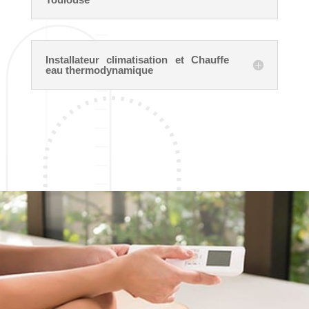
Installateur climatisation et Chauffe
eau thermodynamique