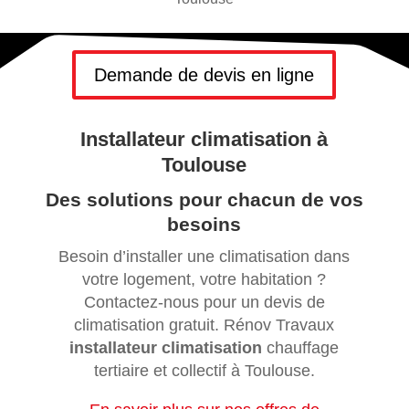
Demande de devis en ligne
Installateur climatisation à
Toulouse
Des solutions pour chacun de vos
besoins
Besoin d’installer une climatisation dans
votre logement, votre habitation ?
Contactez-nous pour un devis de
climatisation gratuit. Rénov Travaux
installateur climatisation
chauffage
tertiaire et collectif à Toulouse.