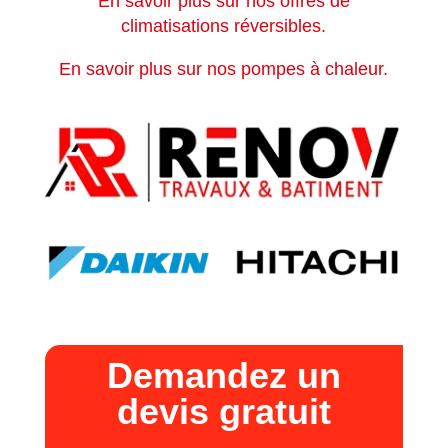
En savoir plus sur nos offres de
climatisations réversibles.
En savoir plus sur nos pompes à chaleur.
Demandez un
devis gratuit