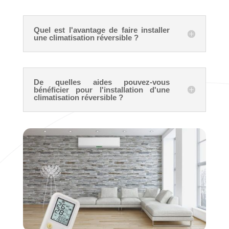
Quel est l'avantage de faire installer
une climatisation réversible ?
De quelles aides pouvez-vous
bénéficier pour l'installation d'une
climatisation réversible ?