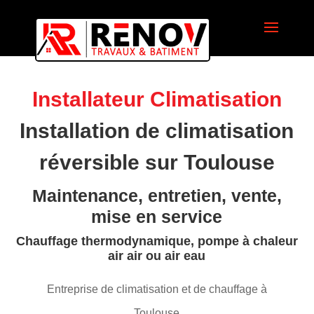
Installateur Climatisation
Installation de climatisation
réversible sur Toulouse
Maintenance, entretien, vente,
mise en service
Chauffage thermodynamique, pompe à chaleur
air air ou air eau
Entreprise de climatisation et de chauffage à
Toulouse