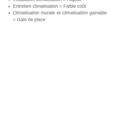
Entretien climatisation = Faible coût
Climatisation murale et climatisation gainable
= Gain de place